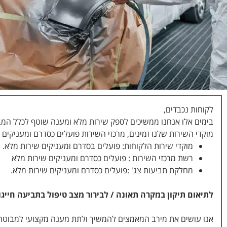
לקוחות נכבדים,
בימים אלו אנחנו ממשיכים לספק שירות מלא ומענה שוטף לכלל המב
מוקדי השירות שלנו זמינים, מרכזי השירות פועלים כסדרם ומעניקים 
מוקדי שירות הלקוחות: פועלים בסדרם ומעניקים שירות מלא.
רשת מרכזי השירות : פועלים כסדרם ומעניקים שירות מלא
מחלקת תביעות צג' :פועלים כסדרם ומעניקים שירות מלא.
לתיאום תיקון במקרה תאונה / לבירור מצב טיפול בתביעה חייגו
אנו עושים את מירב המאמצים להמשיך ולתת מענה מקצועי למבוטחים ,