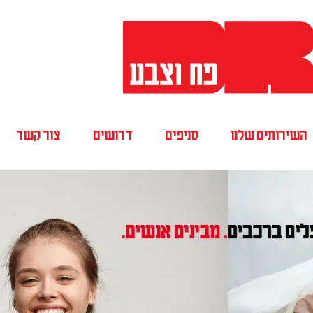
השירותים שלנו
סניפים
דרושים
צור קשר