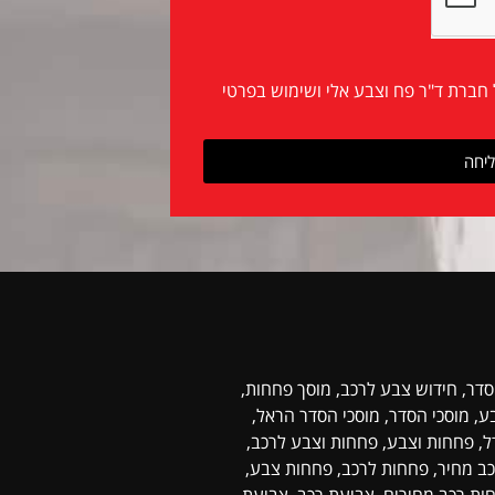
 חברת ד"ר פח וצבע אלי ושימוש בפרטי
יחה
סדר, חידוש צבע לרכב, מוסך פחחות,
, מוסכי הסדר, מוסכי הסדר הראל,
ל, פחחות וצבע, פחחות וצבע לרכב,
ב מחיר, פחחות לרכב, פחחות צבע,