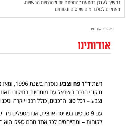
נמשיך לעדכן בהתאם להתפתחויות ולהנחיות הרשויות.
מאחלים לכולנו ימים שקטים ובטוחים
ראשי
»
אודותינו
אודותינו
רשת
ד"ר פח וצבע
נוסדה בשנת 
תיקוני הרכב בישראל עם מומחיות בתיקוני תאונ
וצבע – לכל סוגי הרכבים, כולל רכבי יוקרה וטכנ
עם 9 סניפים בפריסה ארצית, אנו מטפלים מדי
לקוחות – ומתייחסים לכל אחד מהם כאילו הוא ה