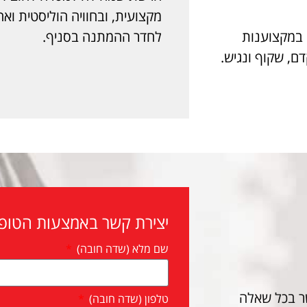
מקצועית, ובחוויה הוליסטית וא
 במקצוענות
לחדר ההמתנה בסניף.
ם, שקוף ונגיש.
יצירת קשר באמצעות הטופ
שם מלא (שדה חובה)
שר בכל שאלה
טלפון (שדה חובה)