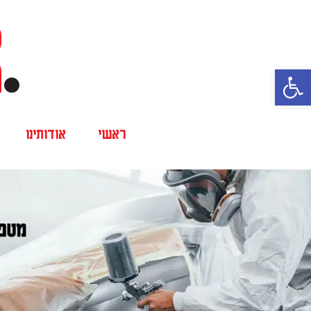
פתח סרגל נגישות
ראשי
אודותינו