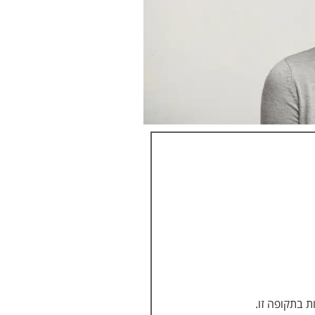
 בתקופה זו.