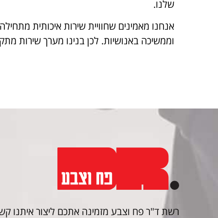
שלנו.
אנחנו מאמינים שחוויית שירות איכותית מתחילה
וממשיכה באנושיות. לכן בנינו מערך שירות מתקד
רשת ד"ר פח וצבע מזמינה אתכם ליצור איתנו ק