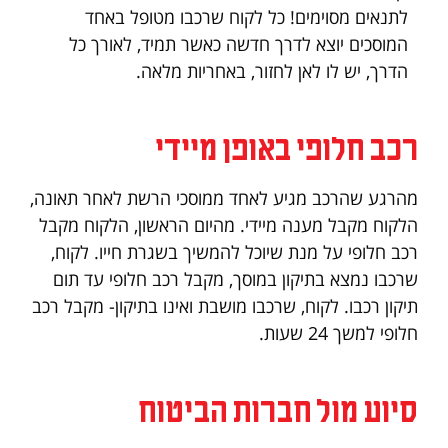
לתנאים מסוימים! כל לקוח שרכבו מטופל באחד
המוסכים יוצא לדרך חדשה כאשר תמיד, לאורך כל
הדרך, יש לו לאן לחזור, באחריות מלאה.
רכב חלופי באופן מיידי
מהרגע שהרכב מגיע לאחד ממוסכי הרשת לאחר תאונה,
הלקוח מקבל מענה מיידי. מהיום הראשון, הלקוח מקבל
רכב חלופי על מנת שיוכל להמשיך בשגרת חייו. לקוח,
שרכבו נמצא בתיקון במוסך, מקבל רכב חלופי עד תום
תיקון רכבו. לקוח, שרכבו מושבת ואינו בתיקון- מקבל רכב
חלופי למשך 24 שעות.
סיוע מול חברות הביטוח