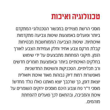
טכנולוגיה ואיכות
מוסכי הרשת מצוידים במכשור הטכנולוגי המתקדם
ביותר ופועלים באמצעות שיטות צביעה מתקדמות
ואיכותיות. שיטות הצביעה הממוחשבות מבטיחות
קבלת מרקם צבע אחיד וחלק ועמידות הצבע לאורך
הזמן. תיקוני הפחחות מתבצעים על ידי שימוש
בחלקים האיכותיים ביותר ובאמצעות חומרים חדשים
ורב תכליתיים. הטכניקות והשיטות החדשניות
מאפשרות רמות דיוק גבוהות מאוד ואיכות ויזואלית
יוצאת דופן, כך שרכבך יוצא מאתנו כאלו נולד מחדש!
מוסכי ד"ר פח וצבע הינם מוסכים ירוקים השומרים על
איכות והסביבה, ובהתאם לכך פועלים להפחתת
מזהמים.