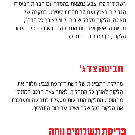
רשת ד"ר פח וצבע נמצאת בהסדר עם חברות הביטוח
הגדולות בארץ ועם 12 חברות ליסינג. במקרה של
תאונה, הלקוח מקבל שירות וליווי לאורך כל הדרך,
מהיום הראשון ועד תום התביעה. הרשת מטפלת עבור
הלקוח, הן ברכב והן בתביעה.
תביעה צד ג'
מחלקת התביעות של רשת ד"ר פח וצבע מלווה את
הלקוח לאורך כל התהליך. לאחר צאת הרכב המתוקן
מהמוסך, מחלקת התביעות מטפלת בתביעה ומעדכנת
את הלקוח בכל שלב ושלב עד תום התהליך.
פריסת תשלומים נוחה