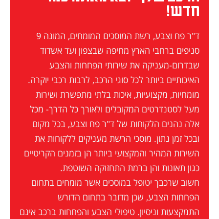
חדש!
ד"ר פח וצבע, רשת המוסכים המומחים, המונה 9
סניפים ברחבי הארץ מחיפה שבצפון ועד אשדוד
שבדרום-מעניקה את שירותי הפחחות והצבע
האיכותיים ביותר לכל סוגי הרכב, לרבות רכבי יוקרה.
מומחיות, מקצועיות, איכות בלתי מתפשרת ושירות
מעל לסטנדרטים המקובלים ולאורך כל הדרך- מכל
אלה נהנים הלקוחות של ד"ר פח וצבע, בכל מקום
ובכל זמן נתון. מוסכי הרשת מעניקים ללקוחות את
השירות המהיר והמקצועי ביותר הן בזמנים הקריטיים
כגון תאונות והן ברמת התחזוקה השוטפת.
חשוב שרכבך יטופל במוסכים אשר מומחים בתחום
הפחחות הצבע, שכן מדובר בתחום הדורש
התמקצעות וניסיון. טיפולי הצבע והפחחות ברכב אינם