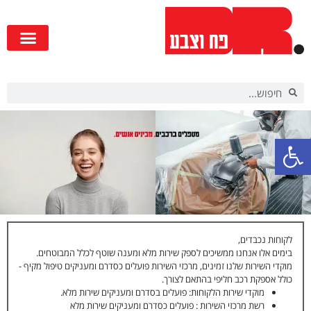
פתח סרגל נגישות
לקוחות נכבדים,
בימים אלו אנחנו ממשיכים לספק שירות מלא ומענה שוטף לכלל המבוטחים.
מוקדי השירות שלנו זמינים, מרכזי השירות פועלים כסדרם ומעניקים טיפול מקיף -
כולל אספקת רכב חליפי בהתאם לצורך.
מוקדי שירות הלקוחות: פועלים בסדרם ומעניקים שירות מלא.
רשת מרכזי השירות : פועלים כסדרם ומעניקים שירות מלא