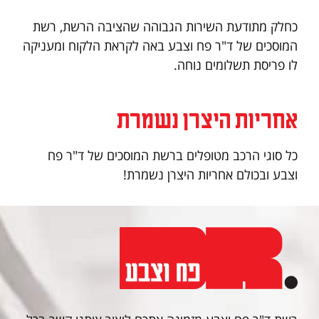
כחלק מתודעת השירות הגבוהה שהציבה הרשת, רשת
המוסכים של ד"ר פח וצבע באה לקראת הלקוח ומעניקה
לו פריסת תשלומים נוחה.
אחריות היצרן נשמרת
כל סוגי הרכב מטופלים ברשת המוסכים של ד"ר פח
וצבע ובכולם אחריות היצרן נשמרת!