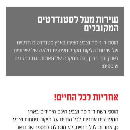
שירות מעל לסטנדרטים
המקובלים
מוסכי ד"ר פח וצבע הציבו בארץ סטנדרטים חדשים
של שירות! הלקוח מקבל מעטפת מלאה של שירותים
לאורך כך הדרך, גם במקרה של תאונות וגם במקרים
שוטפים:
אחריות לכל החיים!
מוסכי רשת ד"ר פח וצבע הינם היחידים בארץ
המעניקים אחריות לכל החיים על תיקוני פחחות וצבע.
כן, אחריות לכל החיים, לא מוגבלת למספר שנים או