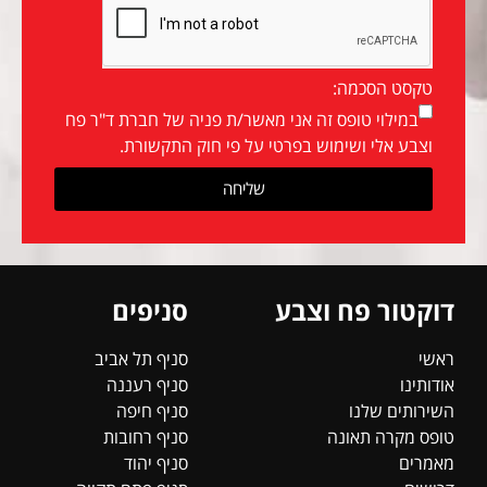
טקסט הסכמה:
במילוי טופס זה אני מאשר/ת פניה של חברת ד"ר פח
וצבע אלי ושימוש בפרטי על פי חוק התקשורת.
שליחה
דוקטור פח וצבע
סניפים
ראשי
סניף תל אביב
אודותינו
סניף רעננה
השירותים שלנו
סניף חיפה
טופס מקרה תאונה
סניף רחובות
מאמרים
סניף יהוד