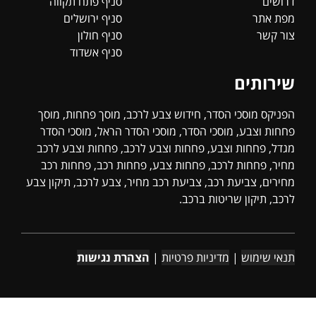
דרושים
סניף פתח תקווה
מפת אתר
סניף ירושלים
צור קשר
סניף חולון
סניף אשדוד
שירותים
הפניקס מוסכי הסדר, חידוש צבע לרכב, מוסך פחחות, מוסך
פחחות וצבע, מוסכי הסדר, מוסכי הסדר הראל, מוסכי הסדר
מגדל, פחחות וצבע, פחחות וצבע לרכב, פחחות וצבע לרכב
מחיר, פחחות לרכב, פחחות צבע, פחחות רכב, פחחות רכב
מחירים, צביעת רכב, צביעת רכב מחיר, צבע לרכב, תיקון צבע
לרכב, תיקון שריטות ברכב.
תנאי שימוש
|
מדיניות פרטיות
|
הצהרת נגישות