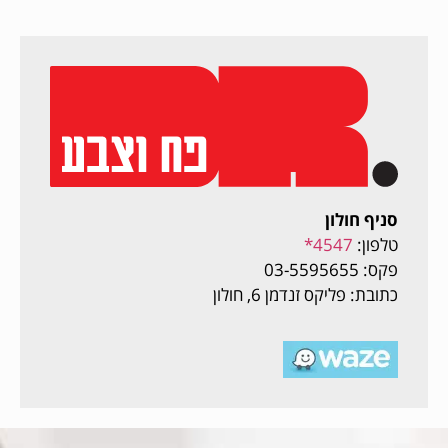
סניף חולון
טלפון:
4547*
פקס: 03-5595655
כתובת: פליקס זנדמן 6, חולון