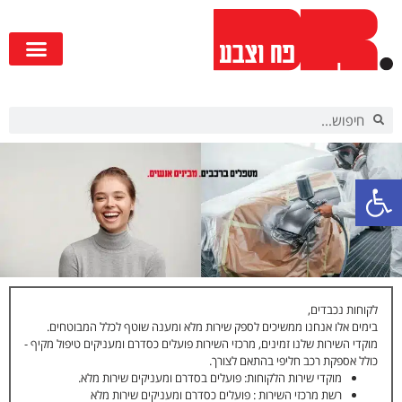
פתח סרגל נגישות
לקוחות נכבדים,
בימים אלו אנחנו ממשיכים לספק שירות מלא ומענה שוטף לכלל המבוטחים.
מוקדי השירות שלנו זמינים, מרכזי השירות פועלים כסדרם ומעניקים טיפול מקיף -
כולל אספקת רכב חליפי בהתאם לצורך.
מוקדי שירות הלקוחות: פועלים בסדרם ומעניקים שירות מלא.
רשת מרכזי השירות : פועלים כסדרם ומעניקים שירות מלא