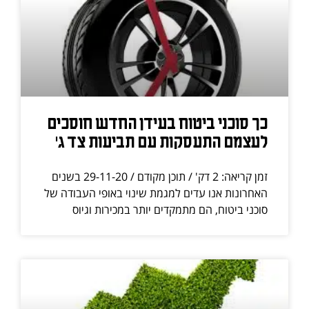
כך סוכני ביטוח בעידן החדש חוסכים
לעצמם התעסקות עם תביעות צד ג'
זמן קריאה: 2 דק' / תוכן מקודם / 29-11-20 בשנים
האחרונות אנו עדים למגמת שינוי באופי העבודה של
סוכני ביטוח, הם מתמקדים יותר במכירות וגיוס