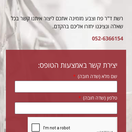
רשת ד"ר פח וצבע מזמינה אתכם ליצור איתנו קשר בכל
שאלה ונציגנו יחזרו אליכם בהקדם.
052-6366154
יצירת קשר באמצעות הטופס:
שם מלא (שדה חובה)
טלפון (שדה חובה)