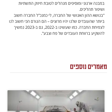
במבנה ארגוני ומוסיפים מנהלים לטובת חיזוק התשתיות
ושיפור תהליכים.
"בנושא ההון האנושי של החברה, לי כמנכ"ל החברה חשוב
ביותר שהעובדים שלנו יהיו מרוצים – הם הגורם הכי חשוב לנו
לצמיחת החברה. כמו שעשינו ב-2022, גם ב-2023 נמשיך
להשקיע ברווחת העובדים של פח וצבע".
מאמרים נוספים