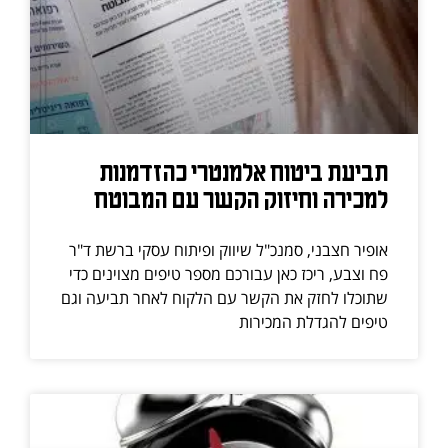
תביעת ביטוח אלמנטרי כהזדמנות
למכירה וחיזוק הקשר עם המבוטח
אופיר חצבני, סמנכ"ל שיווק ופיתוח עסקי ברשת ד"ר
פח וצבע, ריכז כאן עבורכם מספר טיפים מצוינים כדי
שתוכלו לחזק את הקשר עם הלקוח לאחר תביעה וגם
טיפים להגדלת המכירות