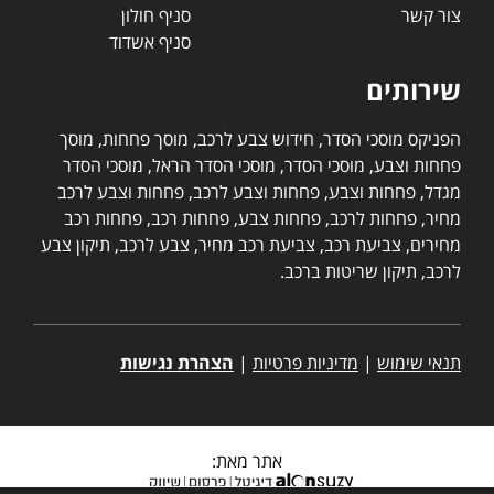
צור קשר
סניף חולון
סניף אשדוד
שירותים
הפניקס מוסכי הסדר, חידוש צבע לרכב, מוסך פחחות, מוסך
פחחות וצבע, מוסכי הסדר, מוסכי הסדר הראל, מוסכי הסדר
מגדל, פחחות וצבע, פחחות וצבע לרכב, פחחות וצבע לרכב
מחיר, פחחות לרכב, פחחות צבע, פחחות רכב, פחחות רכב
מחירים, צביעת רכב, צביעת רכב מחיר, צבע לרכב, תיקון צבע
לרכב, תיקון שריטות ברכב.
תנאי שימוש
|
מדיניות פרטיות
|
הצהרת נגישות
אתר מאת: