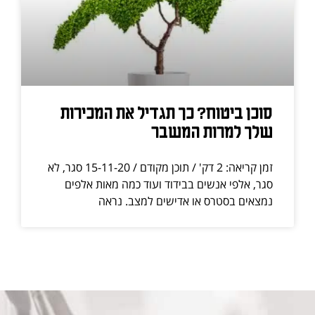
סוכן ביטוח? כך תגדיל את המכירות
שלך למרות המשבר
זמן קריאה: 2 דק' / תוכן מקודם / 15-11-20 סגר, לא
סגר, אלפי אנשים בבידוד ועוד כמה מאות אלפים
נמצאים בסטרס או אדישים למצב. נראה