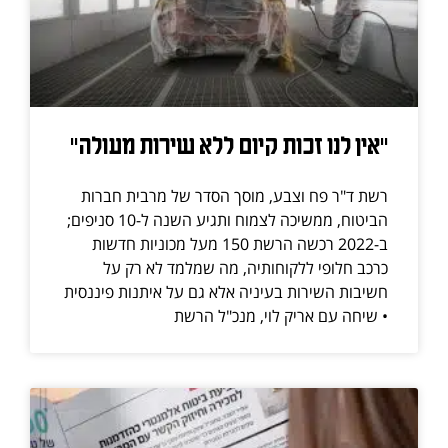
"אין לנו זכות קיום ללא שירות מעולה"
רשת ד"ר פח וצבע, מוסך הסדר של מרבית חברות
הביטוח, ממשיכה לצמוח ותגיע השנה ל-10 סניפים;
ב-2022 רכשה הרשת 150 מעל מכוניות חדשות
כרכב חלופי ללקוחותיה, מה שמלמד לא רק על
חשיבות השירות בעיניה אלא גם על איתנות פיננסית
• שיחה עם אריק לוי, מנכ"ל הרשת