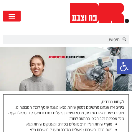
פתח סרגל נגישות
לקוחות נכבדים,
בימים אלו אנחנו ממשיכים לספק שירות מלא ומענה שוטף לכלל המבוטחים.
מוקדי השירות שלנו זמינים, מרכזי השירות פועלים כסדרם ומעניקים טיפול מקיף -
כולל אספקת רכב חליפי בהתאם לצורך.
מוקדי שירות הלקוחות: פועלים בסדרם ומעניקים שירות מלא.
רשת מרכזי השירות : פועלים כסדרם ומעניקים שירות מלא